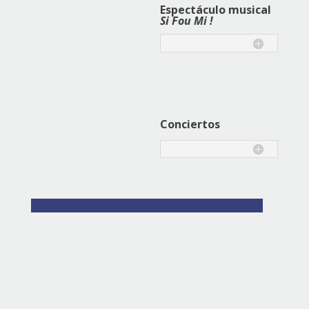
Espectáculo musical
Si Fou Mi !
Conciertos