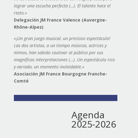
lograr una escucha perfecta (…). El talento hace el
resto.»
Delegación JM France Valence (Auvergne-
Rhône-Alpes)
«¡Un gran juego musical, un precioso espectáculo!
Las dos artistas, a un tiempo músicas, actrices y
mimos, han sabido cautivar al público por sus
magnificas interpretaciones (…). Un espectáculo rico
y variado, un momento inolvidable.»
Asociación JM France Bourgogne Franche-
Comté
Agenda
2025-2026