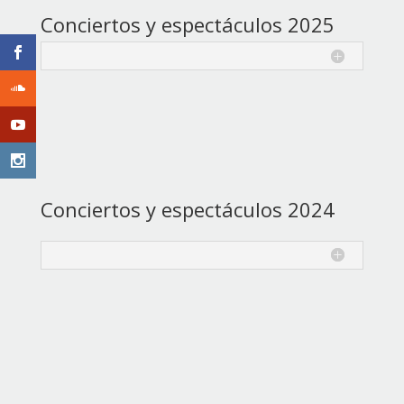
Conciertos y espectáculos 2025
Conciertos y espectáculos 2024