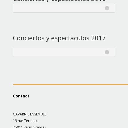
Conciertos y espectáculos 2017
Contact
GAVARNIE ENSEMBLE
19 rue Ternaux
75011 Paris (France)