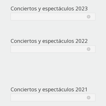
Conciertos y espectáculos 2023
Conciertos y espectáculos 2022
Conciertos y espectáculos 2021