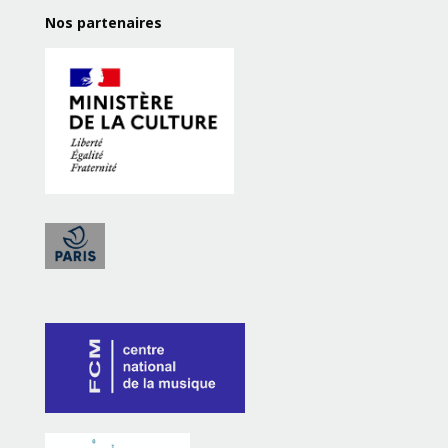
Nos partenaires