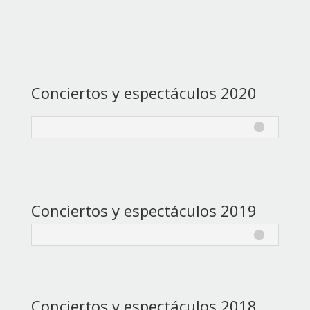
Conciertos y espectáculos 2020
Conciertos y espectáculos 2019
Conciertos y espectáculos 2018