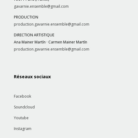
gavarnie.ensemble@gmail.com
PRODUCTION
production.gavarnie.ensemble@gmail.com
DIRECTION ARTISTIQUE
Ana Mainer Martín · Carmen Mainer Martín
production.gavarnie.ensemble@gmail.com
Réseaux sociaux
Facebook
Soundcloud
Youtube
Instagram